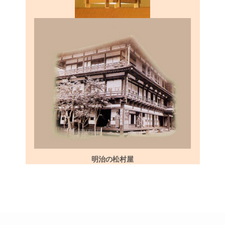
明治の松村屋