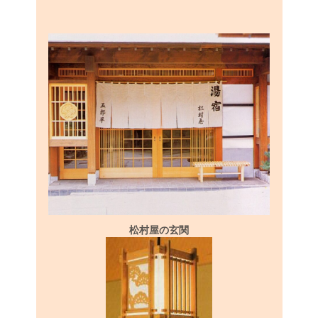
松村屋の玄関