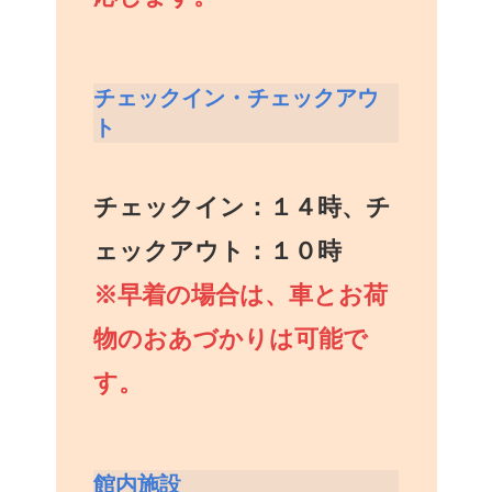
チェックイン・チェックアウ
ト
チェックイン：１４時、チ
ェックアウト：１０時
※早着の場合は、車とお荷
物のおあづかりは可能で
す。
館内施設