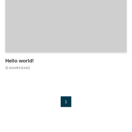
Hello world!
2024年5月29日
1