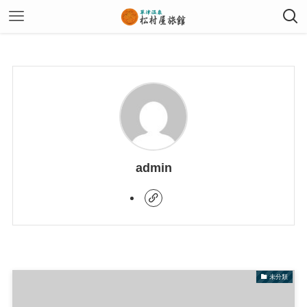
admin
未分類